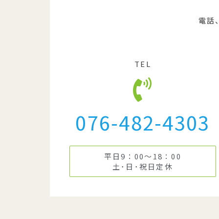
電話
TEL
076-482-4303
平日9：00～18：00
土･日･祝日定休