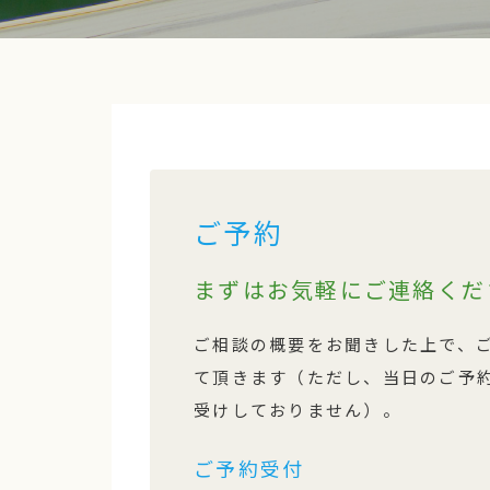
ご予約
まずはお気軽にご連絡くだ
ご相談の概要をお聞きした上で、
て頂きます（ただし、当日のご予
受けしておりません）。
ご予約受付