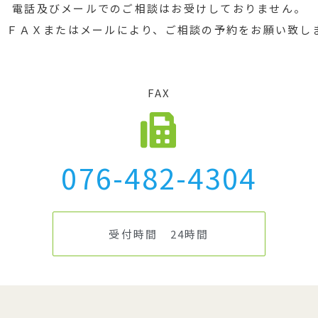
電話及びメールでのご相談はお受けしておりません。
、ＦＡＸまたはメールにより、ご相談の予約をお願い致し
FAX
076-482-4304
受付時間 24時間