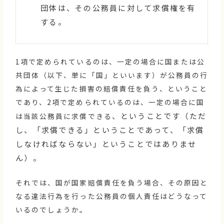
団体は、その公務員に対して求償権を有
する。
1項で定められているのは、一定の場合に国または公
共団体（以下、単に「国」といいます）が公務員の行
為によって生じた損害の賠償責任を負う、ということ
であり、2項で定められているのは、一定の場合に国
、ということです（ただ
は当該公務員に求償できる
し、「求償できる」ということであって、「求償
しなければならない」ということではありませ
ん）。
それでは、国が国家賠償責任を負う場合、その原因と
なる違法行為を行った公務員の個人責任はどうなって
いるのでしょうか。