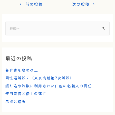
←
前の投稿
次の投稿
→
最近の投稿
養育費制度の改正
同性婚訴訟７（東京高裁第2次訴訟）
振り込め詐欺に利用された口座の名義人の責任
使用貸借と借主の死亡
示談と錯誤