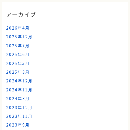
アーカイブ
2026年4月
2025年12月
2025年7月
2025年6月
2025年5月
2025年3月
2024年12月
2024年11月
2024年3月
2023年12月
2023年11月
2023年9月