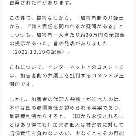
告発された件があります。
この件で、被害女性から、「加害者側の弁護士
から、『個人責任を問われるか疑問がある』と
しつつも、加害者一人当たり約30万円の示談金
の提示があった」旨の発表がありました
（2022.12.19の記事）。
これについて、インターネット上のコメントで
は、加害者側の弁護士を批判するコメントが圧
倒的です。
しかし、加害者の代理人弁護士が述べたのは、
本件は国の賠償責任が認められる事案であり、
最高裁判例からすると、（国から求償されるこ
とはあり得ても）加害者個人は被害者に対して
賠償責任を負わないのだ、少なくともその可能