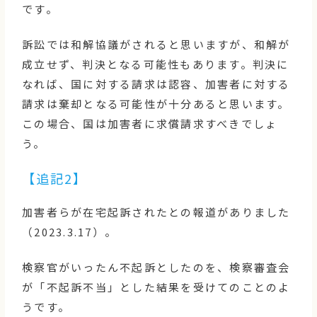
です。
訴訟では和解協議がされると思いますが、
和解が
成立せず、判決となる可能性もあります。判決に
なれば、国に対する請求は認容、加害者に対する
請求は棄却となる可能性が十分あると思います。
この場合、国は加害者に求償請求すべきでしょ
う。
【追記2】
加害者らが在宅起訴されたとの報道がありました
（2023.3.17）。
検察官がいったん不起訴としたのを、検察審査会
が「不起訴不当」とした結果を受けてのことのよ
うです。