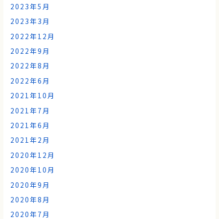
2023年5月
2023年3月
2022年12月
2022年9月
2022年8月
2022年6月
2021年10月
2021年7月
2021年6月
2021年2月
2020年12月
2020年10月
2020年9月
2020年8月
2020年7月