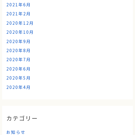
2021年6月
2021年2月
2020年12月
2020年10月
2020年9月
2020年8月
2020年7月
2020年6月
2020年5月
2020年4月
カテゴリー
お知らせ