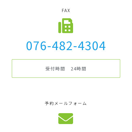
FAX
076-482-4304
受付時間 24時間
予約メールフォーム