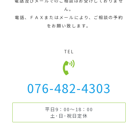
電話及びメールでのご相談はお受けしておりませ
ん。
電話、ＦＡＸまたはメールにより、ご相談の予約
をお願い致します。
TEL
076-482-4303
平日9：00～18：00
土･日･祝日定休