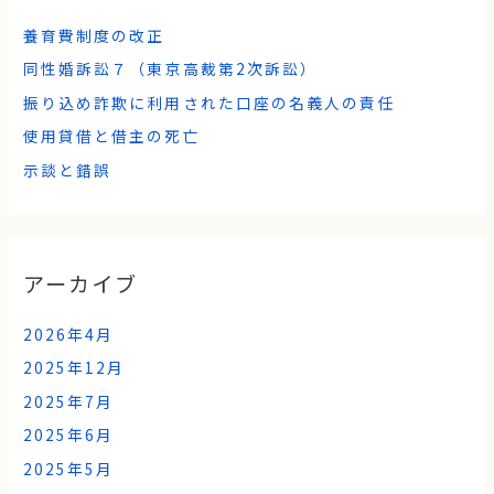
養育費制度の改正
同性婚訴訟７（東京高裁第2次訴訟）
振り込め詐欺に利用された口座の名義人の責任
使用貸借と借主の死亡
示談と錯誤
アーカイブ
2026年4月
2025年12月
2025年7月
2025年6月
2025年5月