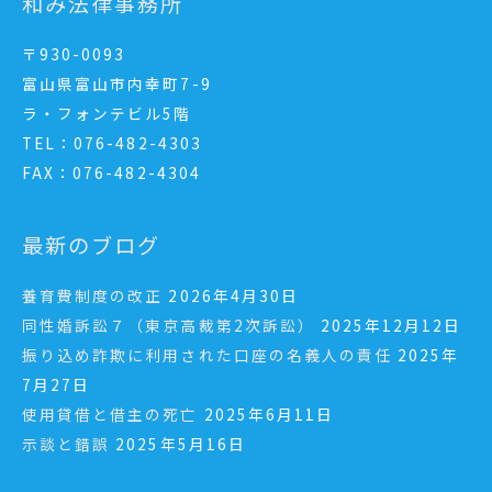
和み法律事務所
〒930-0093
富山県富山市内幸町7-9
ラ・フォンテビル5階
TEL：076-482-4303
FAX：076-482-4304
最新のブログ
養育費制度の改正
2026年4月30日
同性婚訴訟７（東京高裁第2次訴訟）
2025年12月12日
振り込め詐欺に利用された口座の名義人の責任
2025年
7月27日
使用貸借と借主の死亡
2025年6月11日
示談と錯誤
2025年5月16日