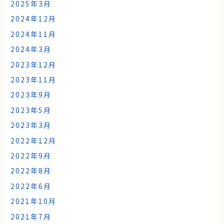
2025年3月
2024年12月
2024年11月
2024年3月
2023年12月
2023年11月
2023年9月
2023年5月
2023年3月
2022年12月
2022年9月
2022年8月
2022年6月
2021年10月
2021年7月