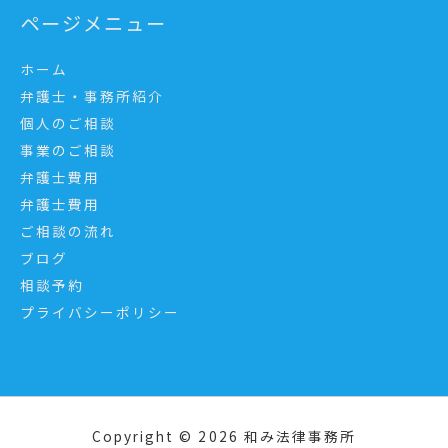
ページメニュー
ホーム
弁護士・事務所紹介
個人のご相談
事業のご相談
弁護士費用
弁護士費用
ご相談の流れ
ブログ
相談予約
プライバシーポリシー
Copyright © 2026
和み法律事務所