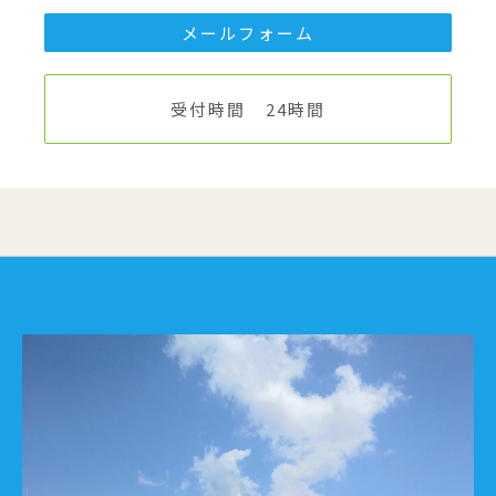
メールフォーム
受付時間 24時間