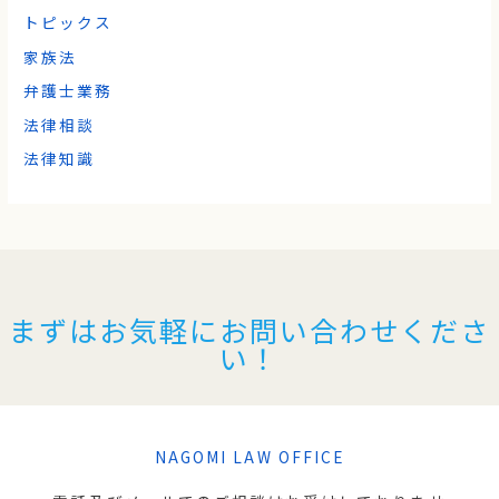
トピックス
家族法
弁護士業務
法律相談
法律知識
まずはお気軽にお問い合わせくださ
い！
NAGOMI LAW OFFICE