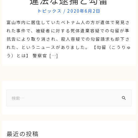
トピックス
/
2020年6月2日
富山市内に居住していたベトナム人の方が遺体で発見さ
れた事件で、被疑者に対する死体遺棄容疑での勾留が準
抗告により取り消され、殺人容疑での勾留請求も却下さ
れた、というニュースがありました。 【勾留（こうりゅ
う）とは】 警察官 […]
最近の投稿