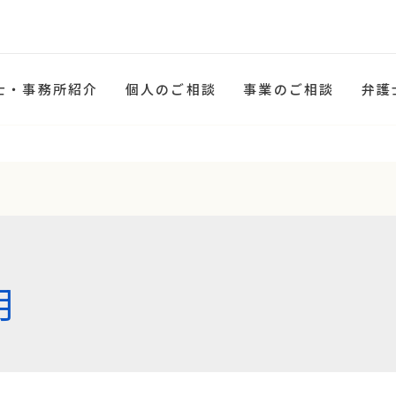
士・事務所紹介
個人のご相談
事業のご相談
弁護
月