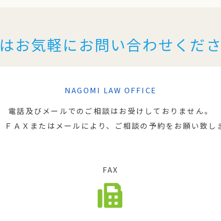
はお気軽にお問い合わせくだ
NAGOMI LAW OFFICE
電話及びメールでのご相談はお受けしておりません。
、ＦＡＸまたはメールにより、ご相談の予約をお願い致し
FAX