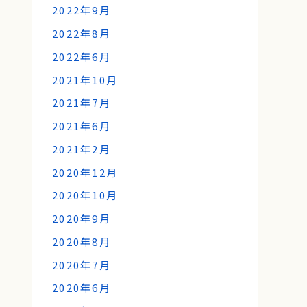
2022年9月
2022年8月
2022年6月
2021年10月
2021年7月
2021年6月
2021年2月
2020年12月
2020年10月
2020年9月
2020年8月
2020年7月
2020年6月