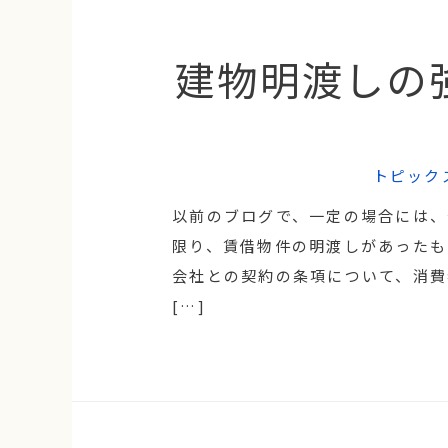
建物明渡しの
トピック
以前のブログで、一定の場合には、
限り、賃借物件の明渡しがあったも
会社との契約の条項について、消費
[…]