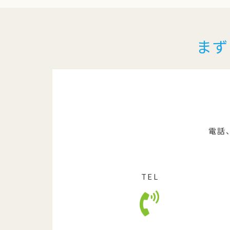
まず
電話
TEL