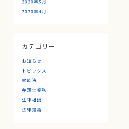
2020年5月
2020年4月
カテゴリー
お知らせ
トピックス
家族法
弁護士業務
法律相談
法律知識