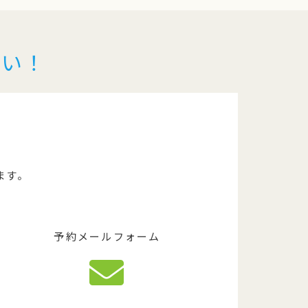
さい！
ます。
予約メールフォーム