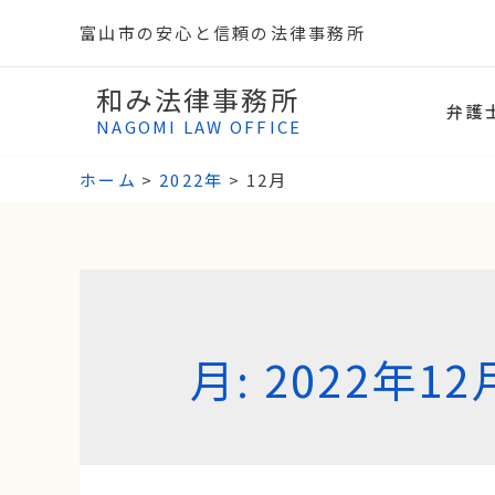
富山市の安心と信頼の法律事務所
和み法律事務所
弁護
NAGOMI LAW OFFICE
ホーム
2022年
12月
月:
2022年12