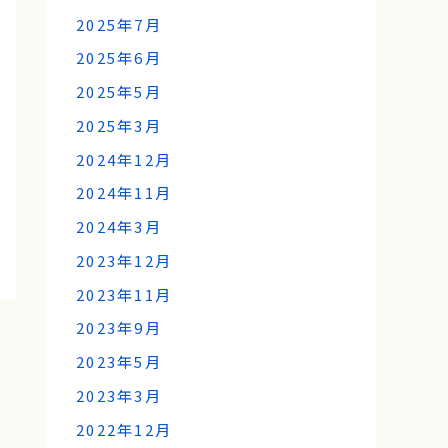
2025年7月
2025年6月
2025年5月
2025年3月
2024年12月
2024年11月
2024年3月
2023年12月
2023年11月
2023年9月
2023年5月
2023年3月
2022年12月