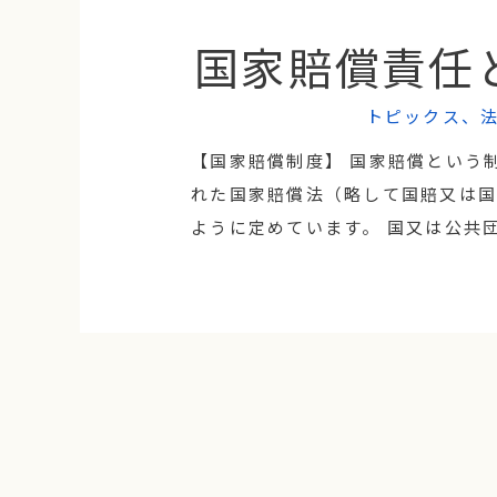
国家賠償責任
トピックス
、
【国家賠償制度】 国家賠償という
れた国家賠償法（略して国賠又は国
ように定めています。 国又は公共団