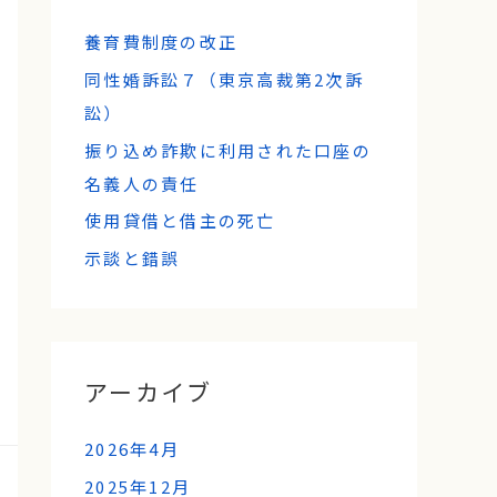
養育費制度の改正
同性婚訴訟７（東京高裁第2次訴
訟）
振り込め詐欺に利用された口座の
名義人の責任
使用貸借と借主の死亡
示談と錯誤
アーカイブ
2026年4月
2025年12月