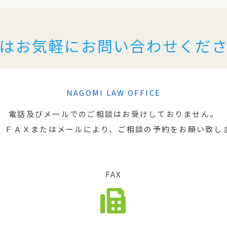
はお気軽にお問い合わせくだ
NAGOMI LAW OFFICE
電話及びメールでのご相談はお受けしておりません。
、ＦＡＸまたはメールにより、ご相談の予約をお願い致し
FAX