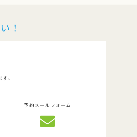
さい！
ます。
予約メールフォーム