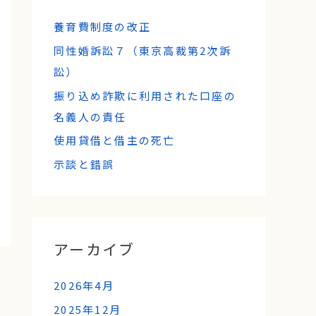
養育費制度の改正
同性婚訴訟７（東京高裁第2次訴
訟）
振り込め詐欺に利用された口座の
名義人の責任
使用貸借と借主の死亡
示談と錯誤
アーカイブ
2026年4月
2025年12月