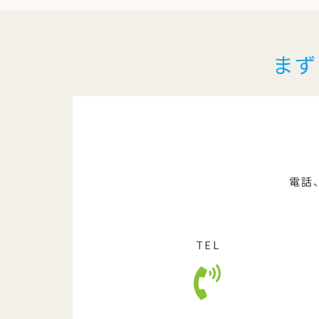
まず
電話
TEL