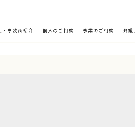
士・事務所紹介
個人のご相談
事業のご相談
弁護