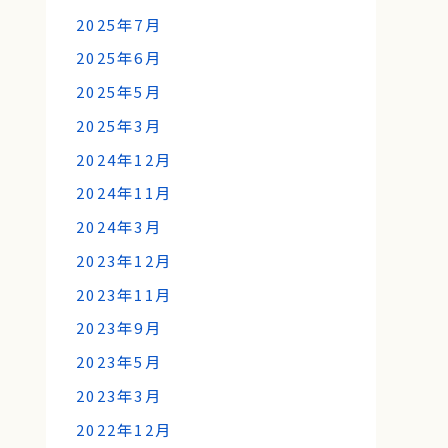
2025年7月
2025年6月
2025年5月
2025年3月
2024年12月
2024年11月
2024年3月
2023年12月
2023年11月
2023年9月
2023年5月
2023年3月
2022年12月