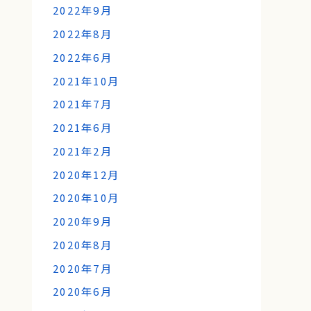
2022年9月
2022年8月
2022年6月
2021年10月
2021年7月
2021年6月
2021年2月
2020年12月
2020年10月
2020年9月
2020年8月
2020年7月
2020年6月