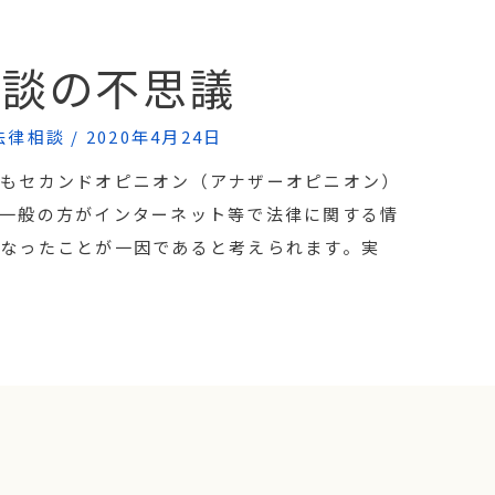
相談の不思議
法律相談
/
2020年4月24日
でもセカンドオピニオン（アナザーオピニオン）
一般の方がインターネット等で法律に関する情
なったことが一因であると考えられます。実