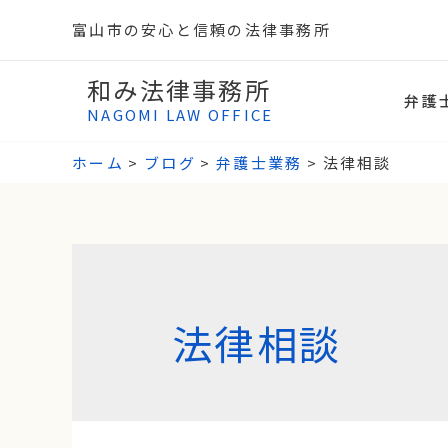
富山市の安心と信頼の法律事務所
和み法律事務所
弁護
NAGOMI LAW OFFICE
ホーム
ブログ
弁護士業務
法律相談
法律相談