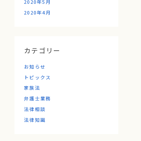
2020年5月
2020年4月
カテゴリー
お知らせ
トピックス
家族法
弁護士業務
法律相談
法律知識