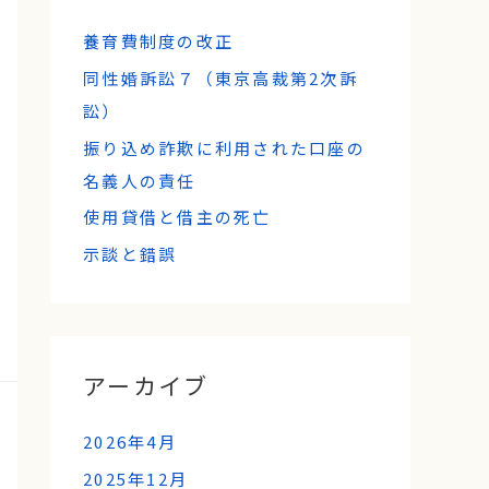
養育費制度の改正
同性婚訴訟７（東京高裁第2次訴
訟）
振り込め詐欺に利用された口座の
名義人の責任
使用貸借と借主の死亡
示談と錯誤
アーカイブ
2026年4月
2025年12月