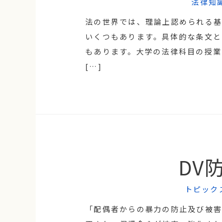
法律知
法の世界では、理論上認められる
いくつもあります。具体的な条文と
もあります。大学の法律科目の授業
[…]
DV
トピック
「配偶者からの暴力の防止及び被害