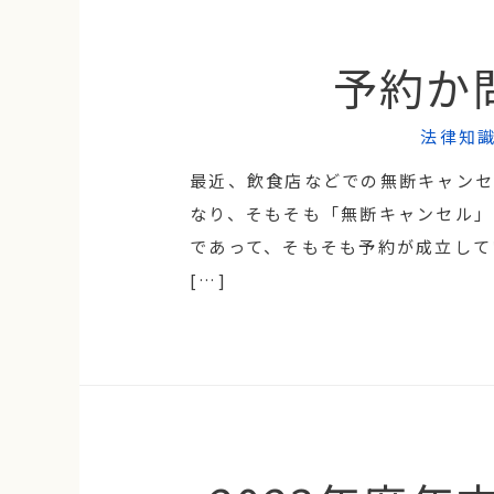
予約か
法律知
最近、飲食店などでの無断キャンセ
なり、そもそも「無断キャンセル」
であって、そもそも予約が成立して
[…]