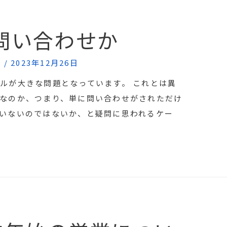
問い合わせか
識
/
2023年12月26日
ルが大きな問題となっています。 これとは異
なのか、つまり、単に問い合わせがされただけ
いないのではないか、と疑問に思われるケー