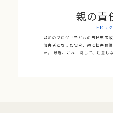
親の責
トピック
以前のブログ「子どもの自転車事故
加害者となった場合、親に損害賠
た。 最近、これに関して、注意しな