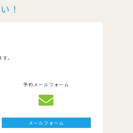
さい！
ます。
予約メールフォーム
メールフォーム