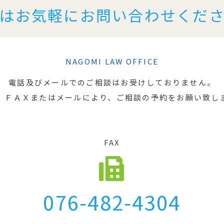
はお気軽にお問い合わせくだ
NAGOMI LAW OFFICE
電話及びメールでのご相談はお受けしておりません。
、ＦＡＸまたはメールにより、ご相談の予約をお願い致し
FAX
076-482-4304