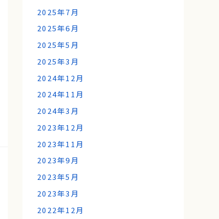
2025年7月
2025年6月
2025年5月
2025年3月
2024年12月
2024年11月
2024年3月
2023年12月
2023年11月
2023年9月
2023年5月
2023年3月
2022年12月