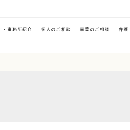
士・事務所紹介
個人のご相談
事業のご相談
弁護