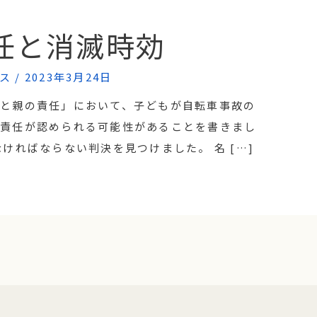
任と消滅時効
ス
/
2023年3月24日
と親の責任」において、子どもが自転車事故の
償責任が認められる可能性があることを書きまし
ければならない判決を見つけました。 名 […]