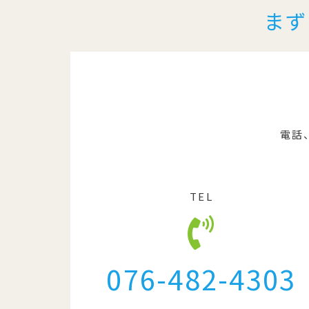
まず
電話
TEL
076-482-4303