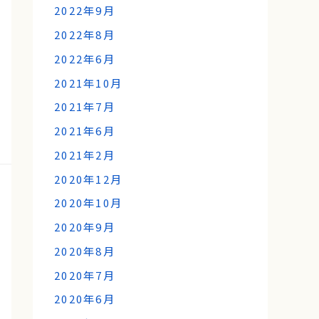
2022年9月
2022年8月
2022年6月
2021年10月
2021年7月
2021年6月
2021年2月
2020年12月
2020年10月
2020年9月
2020年8月
2020年7月
2020年6月