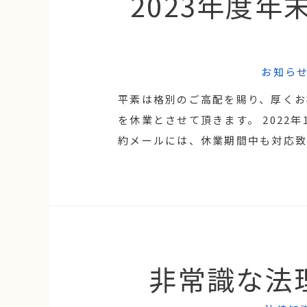
2023年度
お知ら
平素は格別のご高配を賜り、厚くお
を休業とさせて頂きます。 2022年12
約メールには、休業期間中も対応致しま
非常識な法