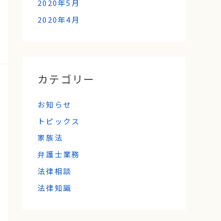
2020年5月
2020年4月
カテゴリー
お知らせ
トピックス
家族法
弁護士業務
法律相談
法律知識