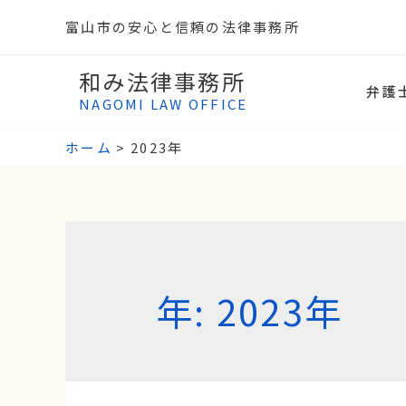
富山市の安心と信頼の法律事務所
和み法律事務所
弁護
NAGOMI LAW OFFICE
ホーム
2023年
年:
2023年