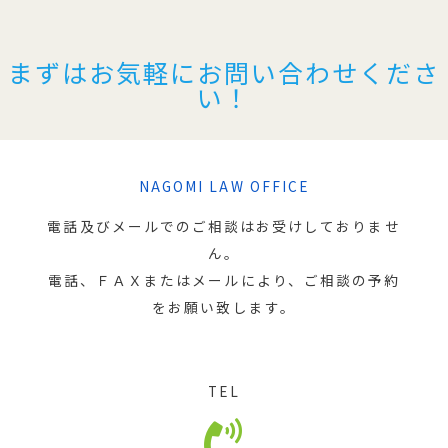
まずはお気軽にお問い合わせくださ
い！
NAGOMI LAW OFFICE
電話及びメールでのご相談はお受けしておりませ
ん。
電話、ＦＡＸまたはメールにより、ご相談の予約
をお願い致します。
TEL