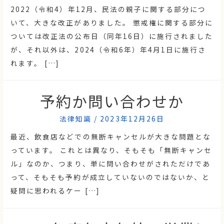
2022（令和4）年12月、民法の親子に関する部分につ
いて、大きな改正がありました。 懲戒権に関する部分に
ついては改正法の公布日（同年16日）に施行されました
が、それ以外は、2024（令和6年）年4月1日に施行さ
れます。 […]
予約か問い合わせか
法律知識
/
2023年12月26日
最近、飲食店などでの無断キャンセルが大きな問題とな
っています。 これとは異なり、そもそも「無断キャンセ
ル」なのか、つまり、単に問い合わせがされただけであ
って、そもそも予約が成立していないのではないか、と
疑問に思われるケー […]