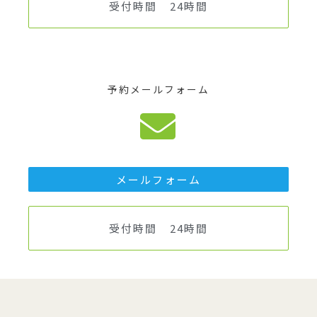
受付時間 24時間
予約メールフォーム
メールフォーム
受付時間 24時間