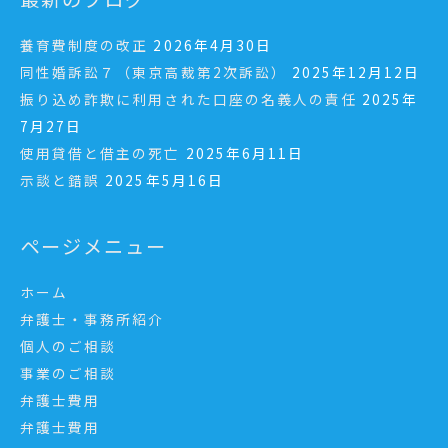
養育費制度の改正
2026年4月30日
同性婚訴訟７（東京高裁第2次訴訟）
2025年12月12日
振り込め詐欺に利用された口座の名義人の責任
2025年
7月27日
使用貸借と借主の死亡
2025年6月11日
示談と錯誤
2025年5月16日
ページメニュー
ホーム
弁護士・事務所紹介
個人のご相談
事業のご相談
弁護士費用
弁護士費用