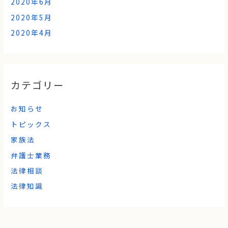
2020年6月
2020年5月
2020年4月
カテゴリー
お知らせ
トピックス
家族法
弁護士業務
法律相談
法律知識