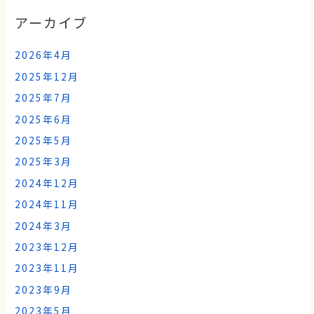
アーカイブ
2026年4月
2025年12月
2025年7月
2025年6月
2025年5月
2025年3月
2024年12月
2024年11月
2024年3月
2023年12月
2023年11月
2023年9月
2023年5月