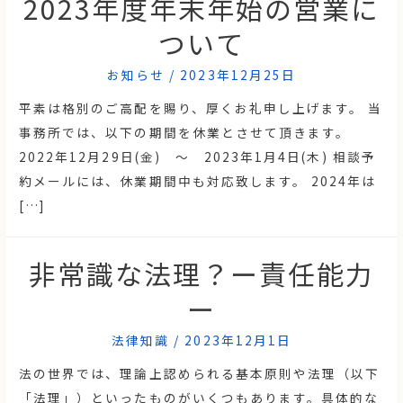
2023年度年末年始の営業に
ついて
お知らせ
/
2023年12月25日
平素は格別のご高配を賜り、厚くお礼申し上げます。 当
事務所では、以下の期間を休業とさせて頂きます。
2022年12月29日(金) ～ 2023年1月4日(木) 相談予
約メールには、休業期間中も対応致します。 2024年は
[…]
非常識な法理？ー責任能力
ー
法律知識
/
2023年12月1日
法の世界では、理論上認められる基本原則や法理（以下
「法理」）といったものがいくつもあります。具体的な