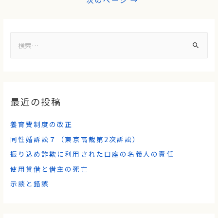
最近の投稿
養育費制度の改正
同性婚訴訟７（東京高裁第2次訴訟）
振り込め詐欺に利用された口座の名義人の責任
使用貸借と借主の死亡
示談と錯誤