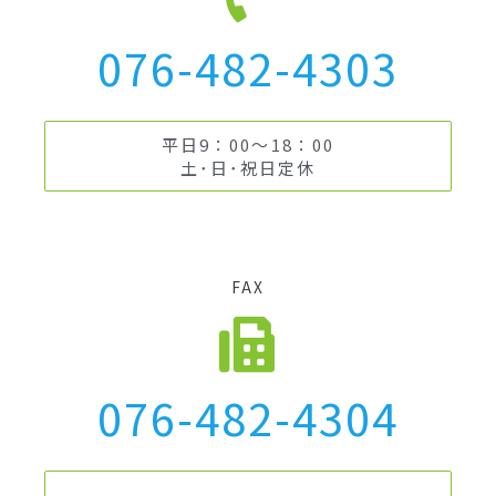
076-482-4303
平日9：00～18：00
土･日･祝日定休
FAX
076-482-4304