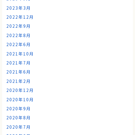
2023年3月
2022年12月
2022年9月
2022年8月
2022年6月
2021年10月
2021年7月
2021年6月
2021年2月
2020年12月
2020年10月
2020年9月
2020年8月
2020年7月