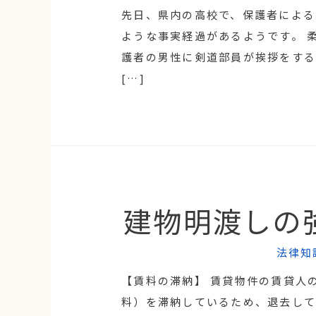
先日、県内の高校で、保護者による
ような事実経過があるようです。 
護者の男性に剣道部員が挨拶をする
[…]
建物明渡しの
法律知
【賃料の滞納】 賃貸物件の賃貸人
料）を滞納しているため、退去して