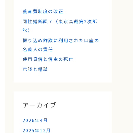
養育費制度の改正
同性婚訴訟７（東京高裁第2次訴
訟）
振り込め詐欺に利用された口座の
名義人の責任
使用貸借と借主の死亡
示談と錯誤
アーカイブ
2026年4月
2025年12月