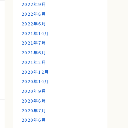
2022年9月
2022年8月
2022年6月
2021年10月
2021年7月
2021年6月
2021年2月
2020年12月
2020年10月
2020年9月
2020年8月
2020年7月
2020年6月