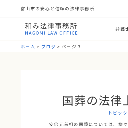
富山市の安心と信頼の法律事務所
和み法律事務所
弁護
NAGOMI LAW OFFICE
ホーム
ブログ
ページ 3
国葬の法律
トピック
安倍元首相の国葬については、様々