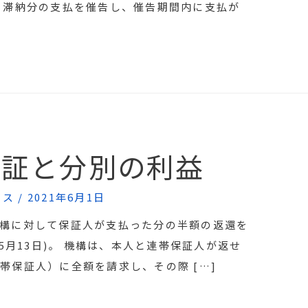
、滞納分の支払を催告し、催告期間内に支払が
保証と分別の利益
クス
/
2021年6月1日
構に対して保証人が支払った分の半額の返還を
5月13日)。 機構は、本人と連帯保証人が返せ
帯保証人）に全額を請求し、その際 […]