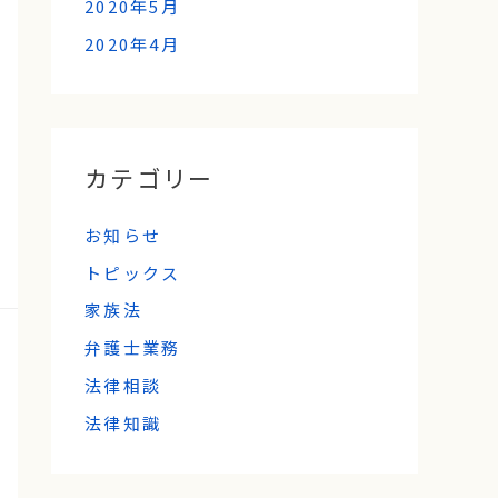
2020年5月
2020年4月
カテゴリー
お知らせ
トピックス
家族法
弁護士業務
法律相談
法律知識