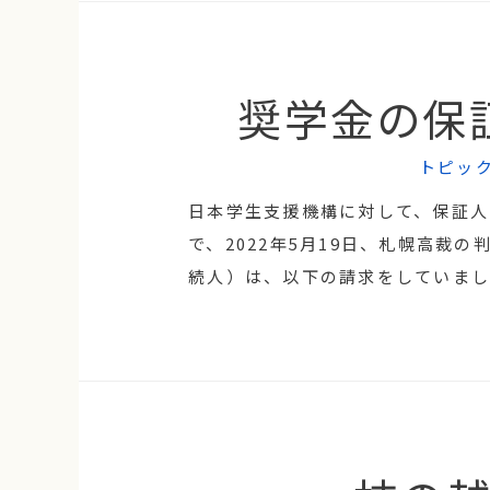
奨学金の保
トピッ
日本学生支援機構に対して、保証人
で、2022年5月19日、札幌高裁
続人）は、以下の請求をしていました