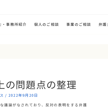
士・事務所紹介
個人のご相談
事業のご相談
弁護
上の問題点の整理
ス
/
2022年9月20日
な議論がなされており、反対の表明をする弁護