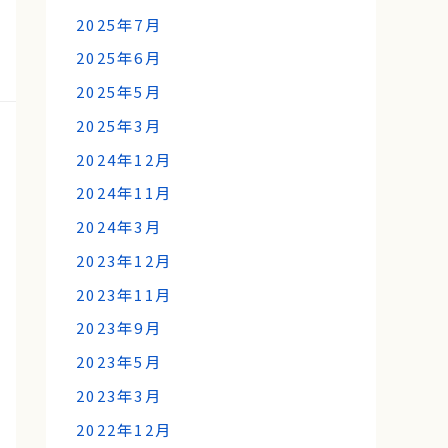
2025年7月
2025年6月
2025年5月
2025年3月
2024年12月
2024年11月
2024年3月
2023年12月
2023年11月
2023年9月
2023年5月
2023年3月
2022年12月